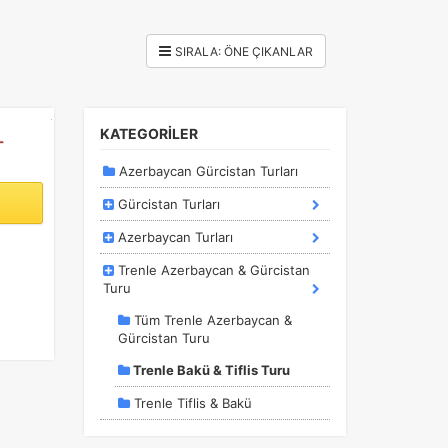
KATEGORİLER
-
Azerbaycan Gürcistan Turları
Gürcistan Turları
Azerbaycan Turları
Trenle Azerbaycan & Gürcistan
Turu
Tüm Trenle Azerbaycan &
Gürcistan Turu
Trenle Bakü & Tiflis Turu
Trenle Tiflis & Bakü